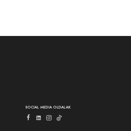
SOCIAL MEDIA OLDALAK