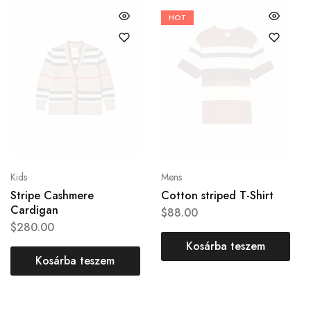
HOT
Kids
Mens
Stripe Cashmere
Cotton striped T-Shirt
Cardigan
$
88.00
$
280.00
Kosárba teszem
Kosárba teszem