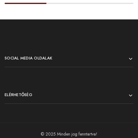
SOCIAL MEDIA OLDALAK
ELÉRHETŐSÉG
© 2025 Minden jog fenntartva!