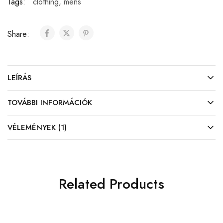
Tags:
clothing
,
mens
Share:
LEÍRÁS
TOVÁBBI INFORMÁCIÓK
VÉLEMÉNYEK (1)
Related Products