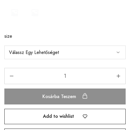
size
Kosárba Teszem
Add to wishlist