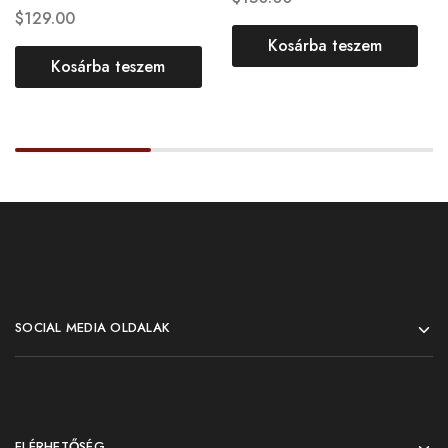
$
129.00
Kosárba teszem
Kosárba teszem
SOCIAL MEDIA OLDALAK
ELÉRHETŐSÉG