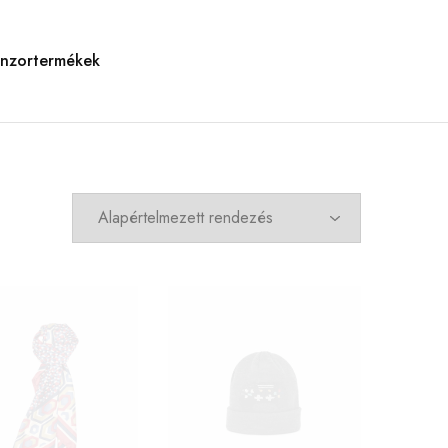
nzortermékek