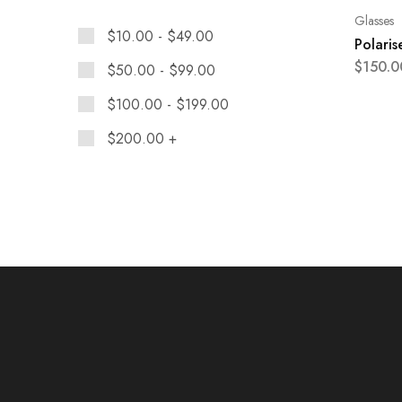
Nike
Glasses
$
10.00
-
$
49.00
Polaris
$
150.0
$
50.00
-
$
99.00
$
100.00
-
$
199.00
$
200.00
+