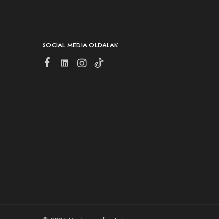
SOCIAL MEDIA OLDALAK