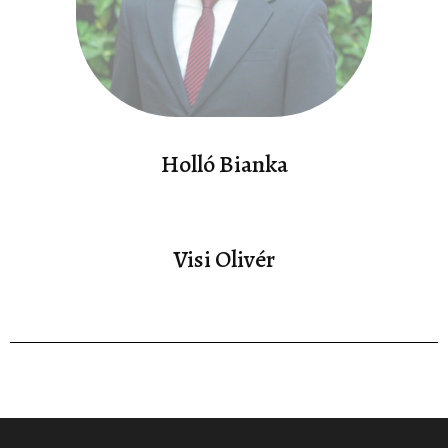
Holló Bianka
Visi Olivér