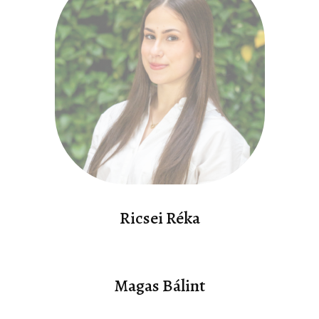
Ricsei Réka
Magas Bálint