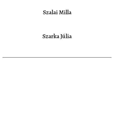
Szalai Milla
Szarka Júlia