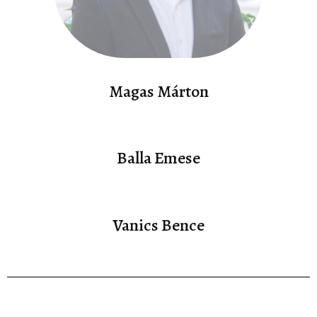
Magas Márton
Balla Emese
Vanics Bence