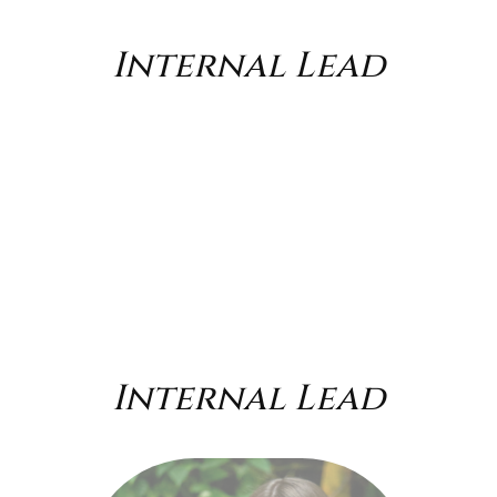
Internal Lead
Internal Lead