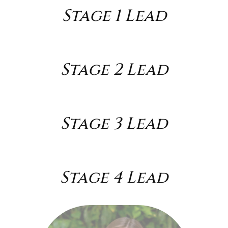
Stage 1 Lead
Stage 2 Lead
Stage 3 Lead
Stage 4 Lead